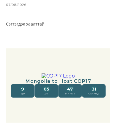
07/08/2026
Сэтгэгдэл хаалттай