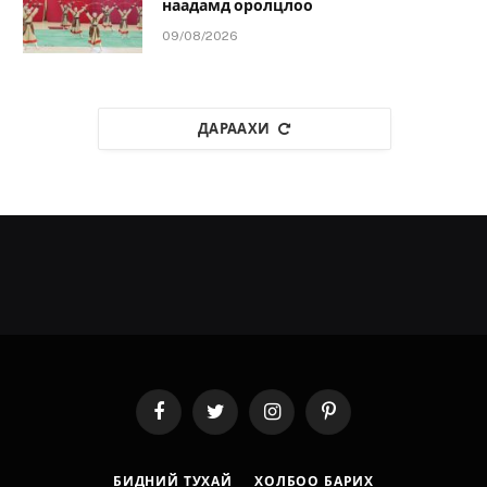
наадамд оролцлоо
09/08/2026
ДАРААХИ
Facebook
Twitter
Instagram
Pinterest
БИДНИЙ ТУХАЙ
ХОЛБОО БАРИХ