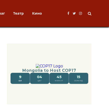
лаг
Театр
Кино
Facebook
Twitter
Instagram