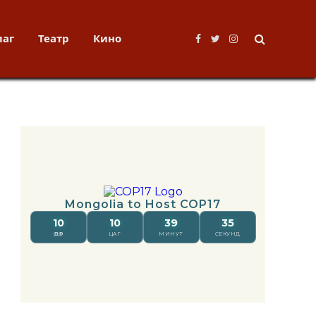
лаг
Театр
Кино
Facebook
Twitter
Instagram