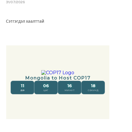
31/07/2026
Сэтгэгдэл хаалттай