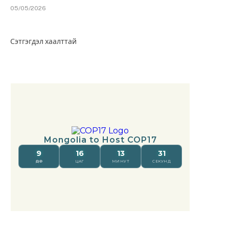
05/05/2026
Сэтгэгдэл хаалттай