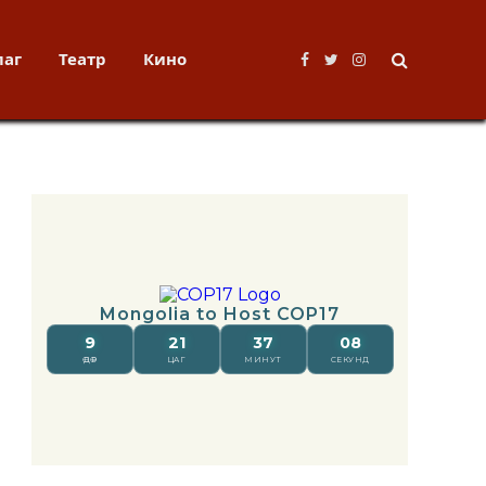
лаг
Театр
Кино
Facebook
Twitter
Instagram