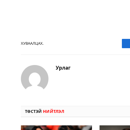
ХУВААЛЦАХ.
Урлаг
ТӨСТЭЙ
НИЙТЛЭЛ