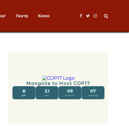
лаг
Театр
Кино
Facebook
Twitter
Instagram