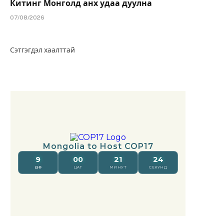
Китинг Монголд анх удаа дуулна
07/08/2026
Сэтгэгдэл хаалттай