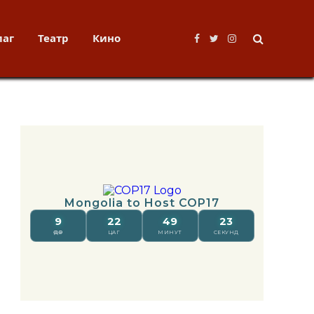
лаг
Театр
Кино
Facebook
Twitter
Instagram