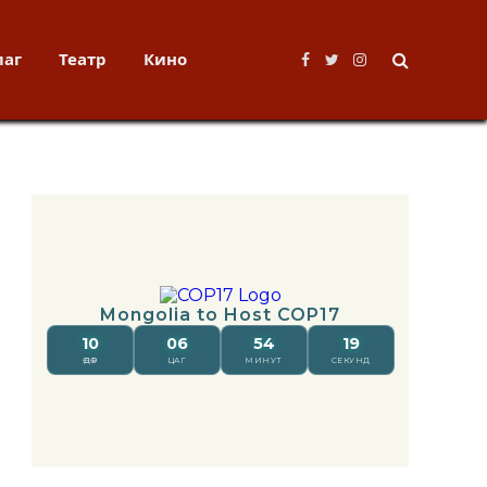
лаг
Театр
Кино
Facebook
Twitter
Instagram