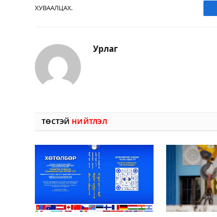
ХУВААЛЦАХ.
Урлаг
ТӨСТЭЙ
НИЙТЛЭЛ