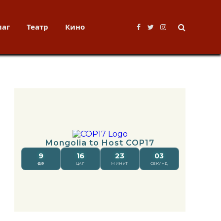
лаг
Театр
Кино
Facebook
Twitter
Instagram