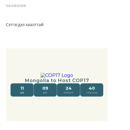
04/08/2026
Сэтгэгдэл хаалттай