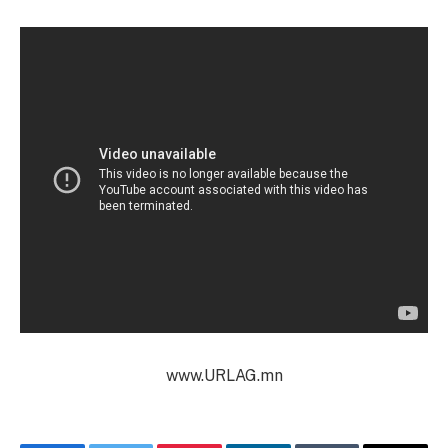
www.URLAG.mn