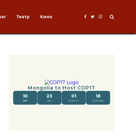
лаг
Театр
Кино
Facebook
Twitter
Instagram