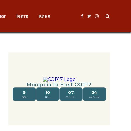
лаг
Театр
Кино
Facebook
Twitter
Instagram