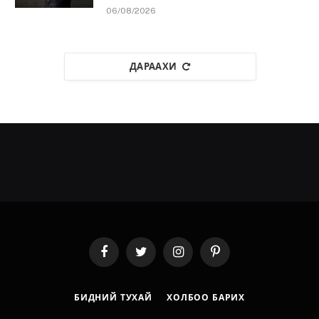
06/08/2026
ДАРААХИ
Facebook
Twitter
Instagram
Pinterest
БИДНИЙ ТУХАЙ
ХОЛБОО БАРИХ