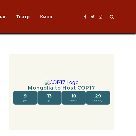
лаг
Театр
Кино
Facebook
Twitter
Instagram