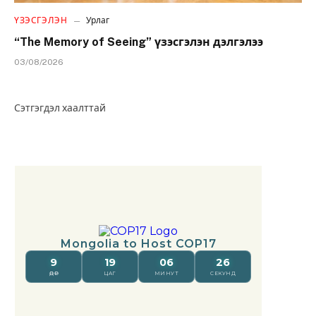
ҮЗЭСГЭЛЭН
Урлаг
“The Memory of Seeing” үзэсгэлэн дэлгэлээ
03/08/2026
Сэтгэгдэл хаалттай