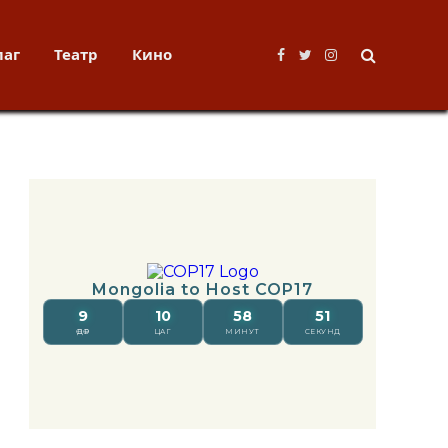
лаг
Театр
Кино
Facebook
Twitter
Instagram