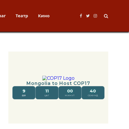
лаг
Театр
Кино
Facebook
Twitter
Instagram