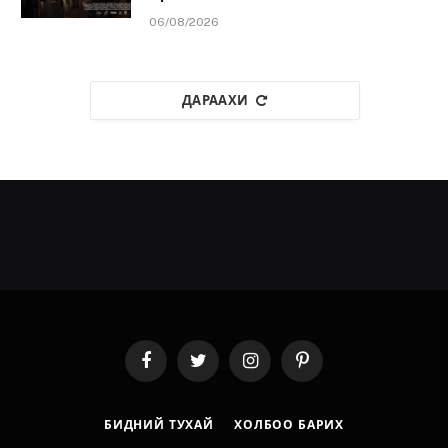
06/08/2026
ДАРААХИ
Facebook
Twitter
Instagram
Pinterest
БИДНИЙ ТУХАЙ
ХОЛБОО БАРИХ