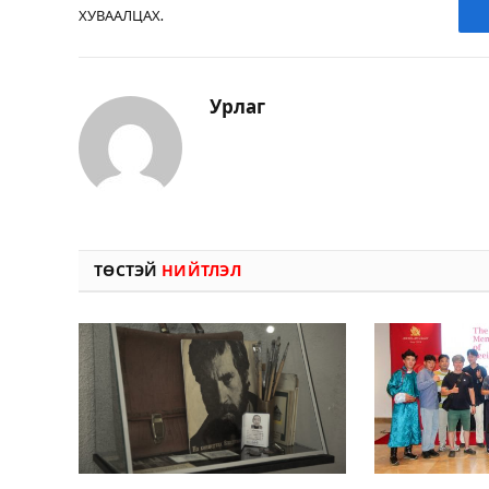
ХУВААЛЦАХ.
Урлаг
ТӨСТЭЙ
НИЙТЛЭЛ