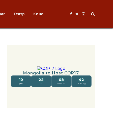
лаг
Театр
Кино
Facebook
Twitter
Instagram