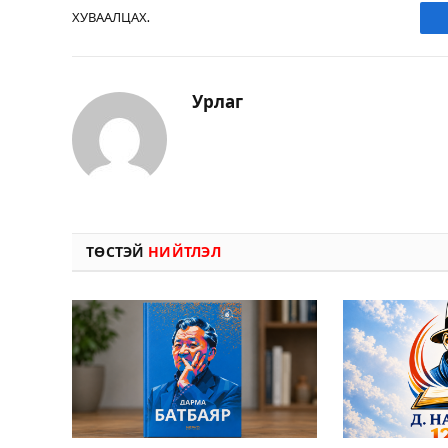
ХУВААЛЦАХ.
Урлаг
ТӨСТЭЙ
НИЙТЛЭЛ