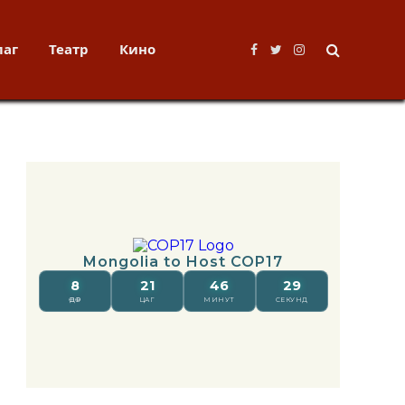
лаг
Театр
Кино
Facebook
Twitter
Instagram