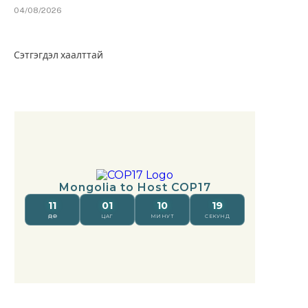
04/08/2026
Сэтгэгдэл хаалттай