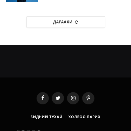
ДАРААХИ
Facebook
Twitter
Instagram
Pinterest
БИДНИЙ ТУХАЙ
ХОЛБОО БАРИХ