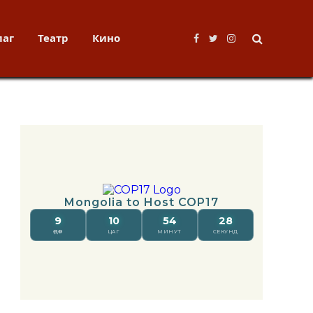
лаг
Театр
Кино
Facebook
Twitter
Instagram