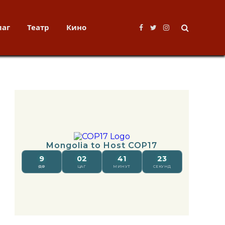
лаг
Театр
Кино
Facebook
Twitter
Instagram