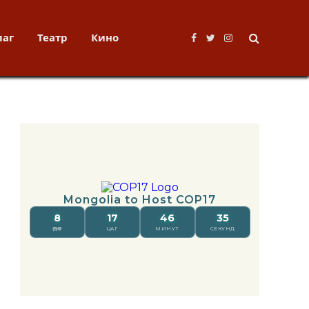
лаг
Театр
Кино
Facebook
Twitter
Instagram