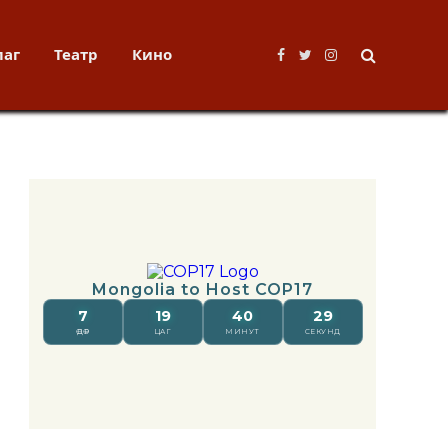
лаг
Театр
Кино
Facebook
Twitter
Instagram