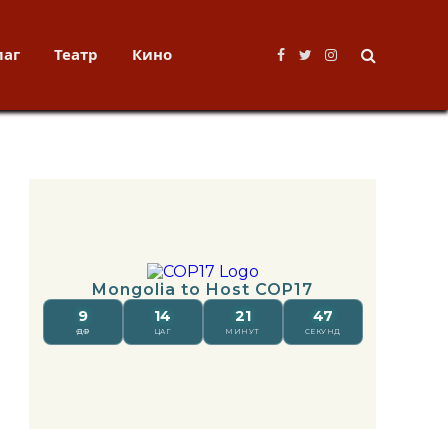
лаг
Театр
Кино
Facebook
Twitter
Instagram