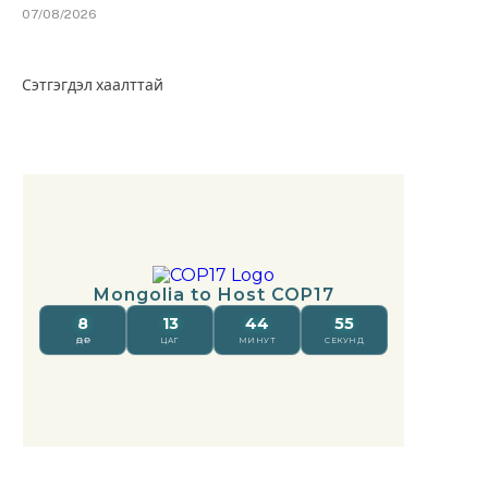
07/08/2026
Сэтгэгдэл хаалттай