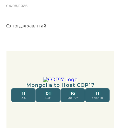
04/08/2026
Сэтгэгдэл хаалттай