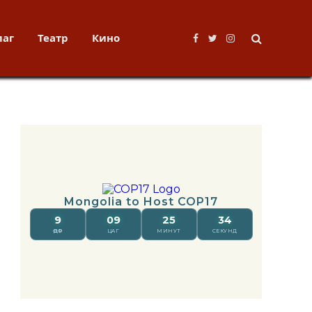
лаг
Театр
Кино
Facebook
Twitter
Instagram