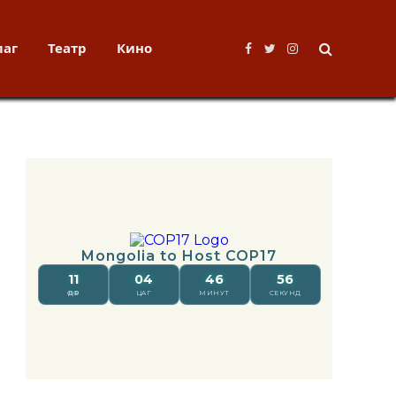
лаг
Театр
Кино
Facebook
Twitter
Instagram