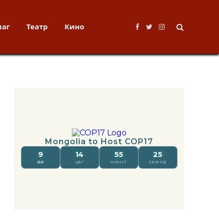
лаг
Театр
Кино
Facebook
Twitter
Instagram