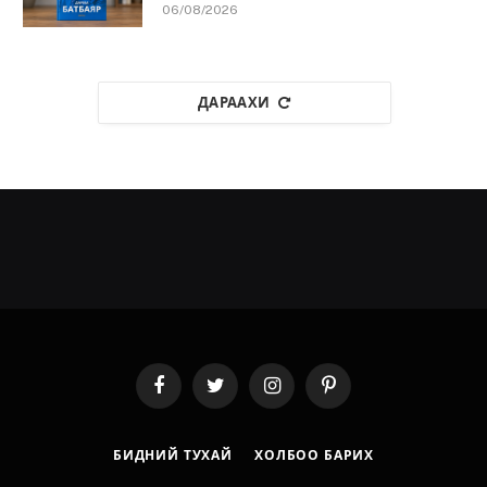
06/08/2026
ДАРААХИ
Facebook
Twitter
Instagram
Pinterest
БИДНИЙ ТУХАЙ
ХОЛБОО БАРИХ