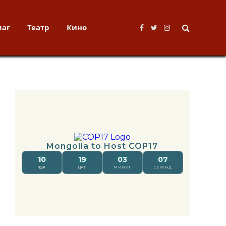
лаг
Театр
Кино
Facebook
Twitter
Instagram