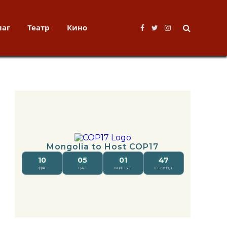
лаг
Театр
Кино
Facebook
Twitter
Instagram