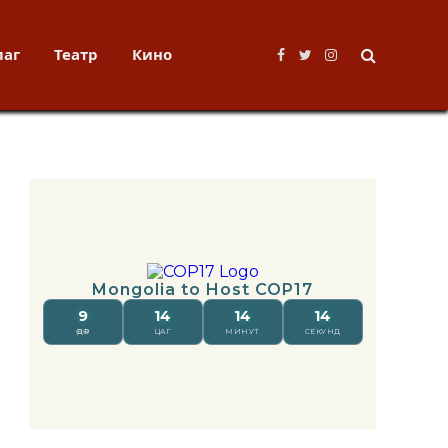
лаг
Театр
Кино
Facebook
Twitter
Instagram