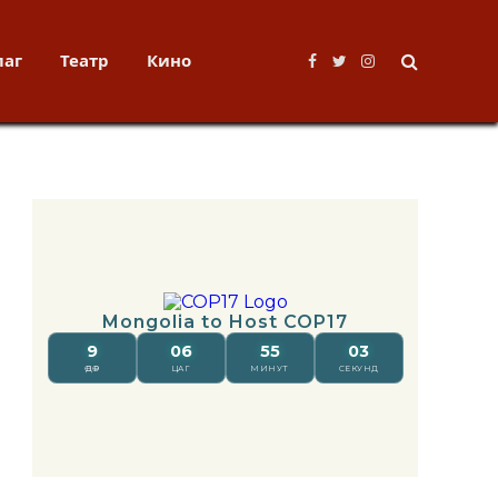
лаг
Театр
Кино
Facebook
Twitter
Instagram