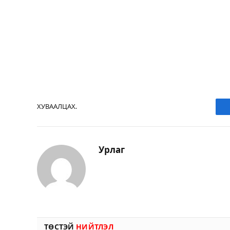
ХУВААЛЦАХ.
Урлаг
ТӨСТЭЙ
НИЙТЛЭЛ