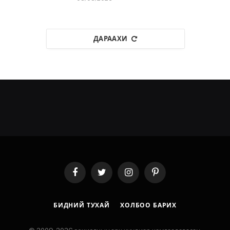
ДАРААХИ
Facebook
Twitter
Instagram
Pinterest
БИДНИЙ ТУХАЙ
ХОЛБОО БАРИХ