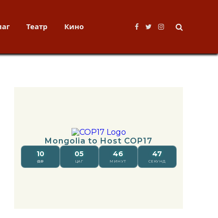
лаг
Театр
Кино
Facebook
Twitter
Instagram