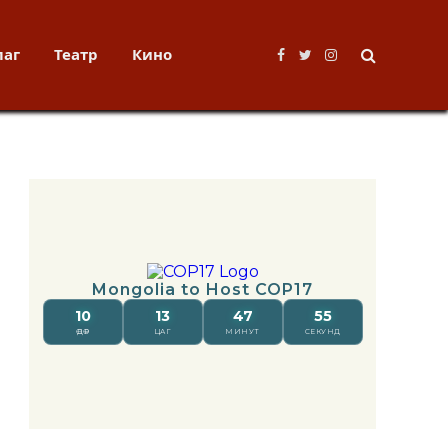
лаг
Театр
Кино
Facebook
Twitter
Instagram