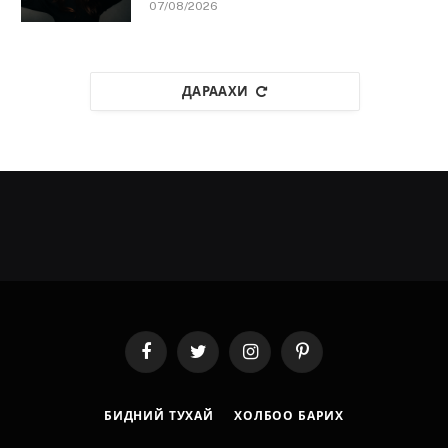
07/08/2026
ДАРААХИ
Facebook
Twitter
Instagram
Pinterest
БИДНИЙ ТУХАЙ
ХОЛБОО БАРИХ