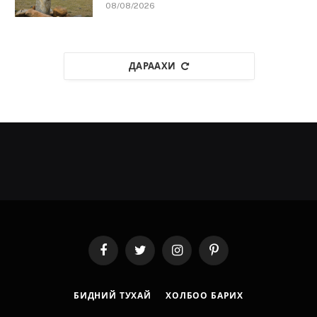
08/08/2026
ДАРААХИ
Facebook
Twitter
Instagram
Pinterest
БИДНИЙ ТУХАЙ
ХОЛБОО БАРИХ