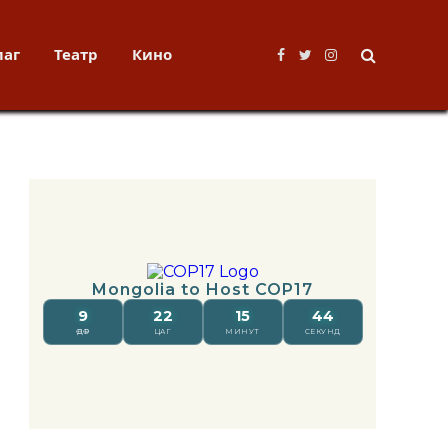
лаг
Театр
Кино
Facebook
Twitter
Instagram