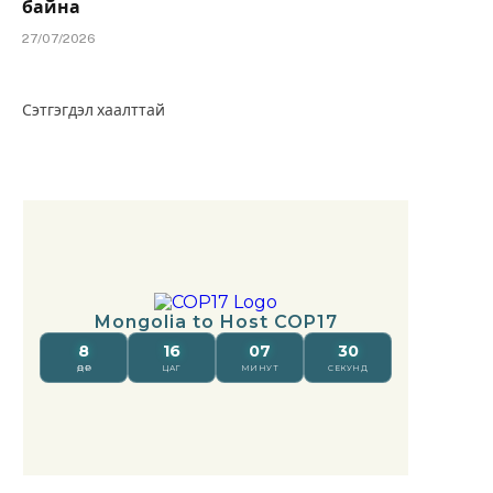
байна
27/07/2026
Сэтгэгдэл хаалттай