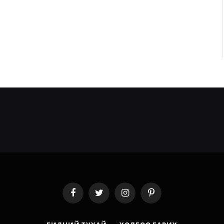
Facebook
Twitter
Instagram
Pinterest