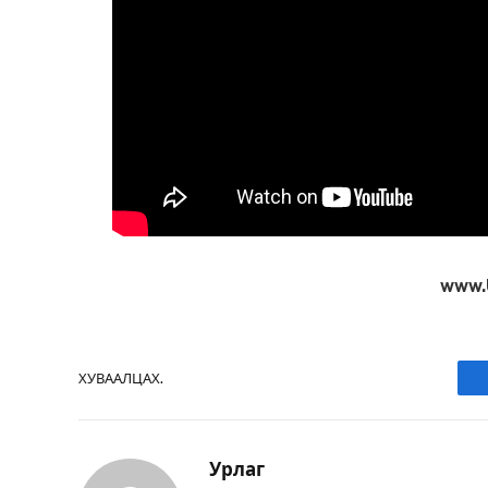
www.
ХУВААЛЦАХ.
Урлаг