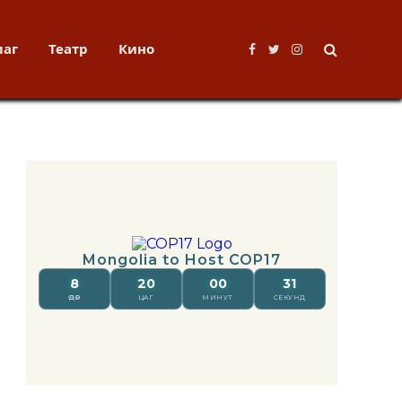
лаг
Театр
Кино
Facebook
Twitter
Instagram