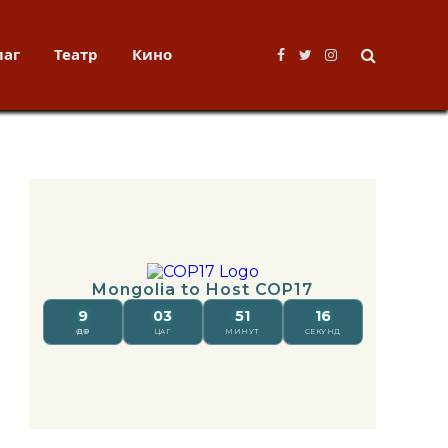
лаг
Театр
Кино
Facebook
Twitter
Instagram