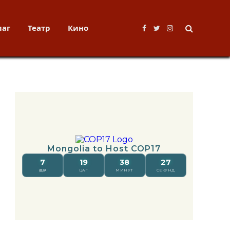
лаг
Театр
Кино
Facebook
Twitter
Instagram